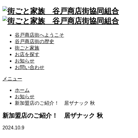
谷戸商店街へようこそ
谷戸商店街の歴史
街ごと家族
お店を探す
お知らせ
お問い合わせ
メニュー
ホーム
お知らせ
新加盟店のご紹介！ 居ザナック 秋
新加盟店のご紹介！ 居ザナック 秋
2024.10.9