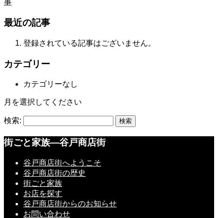
事
最近の記事
登録されている記事はございません。
カテゴリー
カテゴリーなし
月を選択してください
検索:
街ごと家族―谷戸商店街
谷戸商店街へようこそ
谷戸商店街の歴史
街ごと家族
お店を探す
谷戸商店街からのお知らせ
お問い合わせ