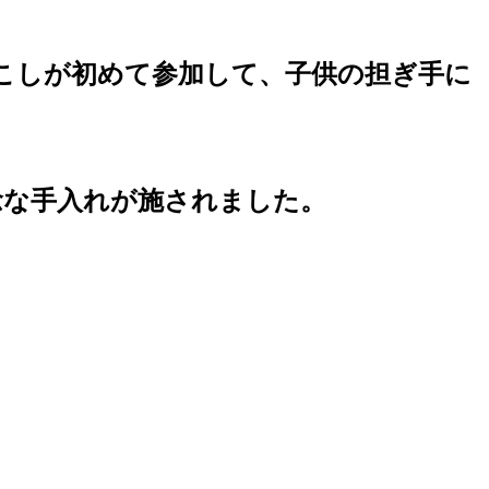
みこしが初めて参加して、子供の担ぎ手に
念な手入れが施されました。