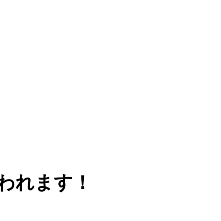
われます！