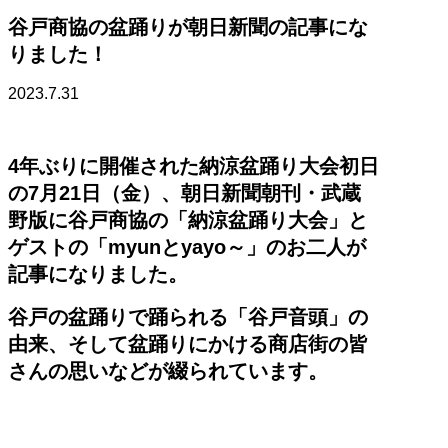
谷戸商協の盆踊りが朝日新聞の記事にな
りました！
2023.7.31
4年ぶりに開催された納涼盆踊り大会初日
の7月21日（金）、朝日新聞朝刊・武蔵
野版に谷戸商協の「納涼盆踊り大会」と
ゲストの「myunとyayo～」のお二人が
記事になりました。
谷戸の盆踊りで踊られる「谷戸音頭」の
由来、そして盆踊りにかける商店街の皆
さんの思いなどが綴られています。