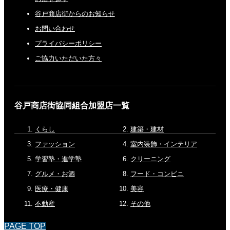
谷戸商店街からのお知らせ
お問い合わせ
プライバシーポリシー
ご協力いただいた方々
谷戸商店街協同組合加盟店一覧
くらし
建築・建材
ファッション
室内装飾・インテリア
学習塾・進学塾
クリーニング
グルメ・お酒
フード・コンビニ
医療・健康
美容
不動産
その他
PAGE TOP