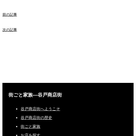
前の記事
次の記事
街ごと家族―谷戸商店街
谷戸商店街へようこそ
谷戸商店街の歴史
街ごと家族
お店を探す