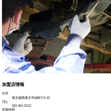
加盟店情報
住所
東京都西東京市緑町3-5-32
TEL
042-461-0122
営業時間