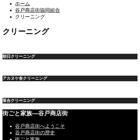
ホーム
谷戸商店街協同組合
クリーニング
クリーニング
朝日クリーニング
アカヌケ舎クリーニング
落合クリーニング
街ごと家族―谷戸商店街
谷戸商店街へようこそ
谷戸商店街の歴史
街ごと家族