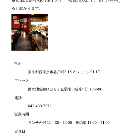
※満席の場合がありますので、予めお電話にてご予約いただけ
ると助かります。
住所
東京都西東京市谷戸町2-15-2 シャイン91 1F
アクセス
西武池袋線ひばりヶ丘駅南口徒歩5分（365m）
電話
042-439-7272
営業時間
ランチの部 11：30～14:00 夜の部 17:00～21:00
定休日