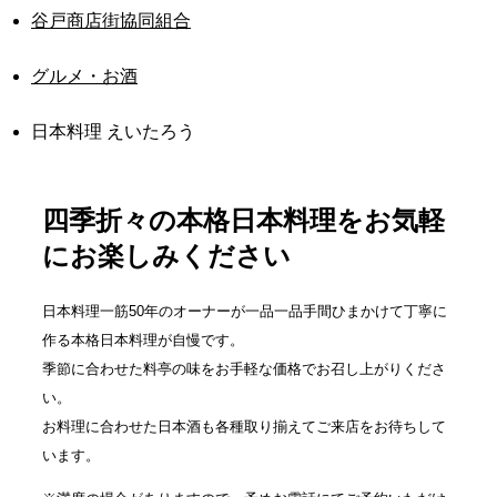
谷戸商店街協同組合
グルメ・お酒
日本料理 えいたろう
四季折々の本格日本料理をお気軽
にお楽しみください
日本料理一筋50年のオーナーが一品一品手間ひまかけて丁寧に
作る本格日本料理が自慢です。
季節に合わせた料亭の味をお手軽な価格でお召し上がりくださ
い。
お料理に合わせた日本酒も各種取り揃えてご来店をお待ちして
います。